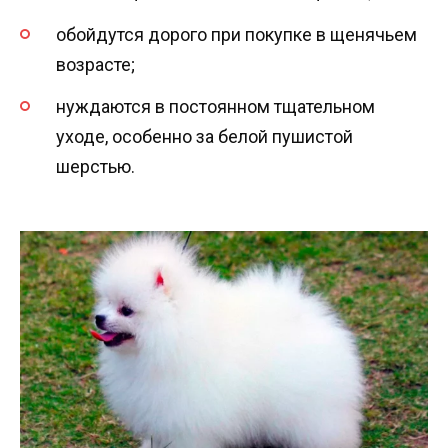
обойдутся дорого при покупке в щенячьем
возрасте;
нуждаются в постоянном тщательном
уходе, особенно за белой пушистой
шерстью.