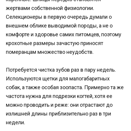
жертвами собственной физиологии.
Селекционеры в первую очередь думали о
внешнем облике выводимой породы, а не о
комфорте и здоровье самих питомцев, поэтому
крохотные размеры зачастую приносят
померанцам множество неудобств.
Потребуется чистка зубов раз в пару недель.
Используются щетки для малогабаритных
собак, а также особая зоопаста. Примерно та же
частота нужна для подрезки когтей, хотя ее
можно проводить и реже: они отрастают до
излишней длины приблизительно раз в три
недели.