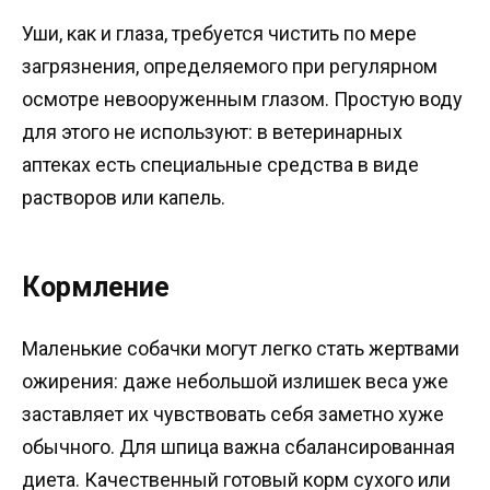
Уши, как и глаза, требуется чистить по мере
загрязнения, определяемого при регулярном
осмотре невооруженным глазом. Простую воду
для этого не используют: в ветеринарных
аптеках есть специальные средства в виде
растворов или капель.
Кормление
Маленькие собачки могут легко стать жертвами
ожирения: даже небольшой излишек веса уже
заставляет их чувствовать себя заметно хуже
обычного. Для шпица важна сбалансированная
диета. Качественный готовый корм сухого или