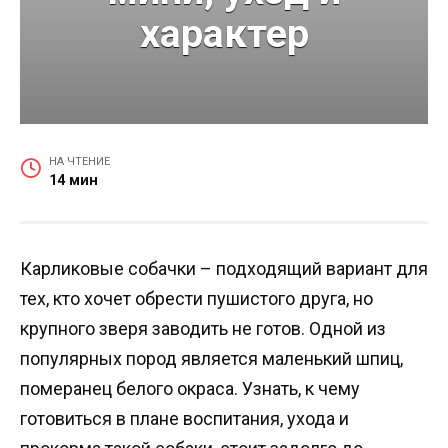
характер
НА ЧТЕНИЕ
14 мин
Карликовые собачки – подходящий вариант для
тех, кто хочет обрести пушистого друга, но
крупного зверя заводить не готов. Одной из
популярных пород является маленький шпиц,
померанец белого окраса. Узнать, к чему
готовиться в плане воспитания, ухода и