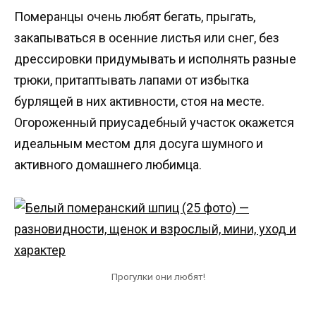
Померанцы очень любят бегать, прыгать,
закапываться в осенние листья или снег, без
дрессировки придумывать и исполнять разные
трюки, притаптывать лапами от избытка
бурлящей в них активности, стоя на месте.
Огороженный приусадебный участок окажется
идеальным местом для досуга шумного и
активного домашнего любимца.
Прогулки они любят!