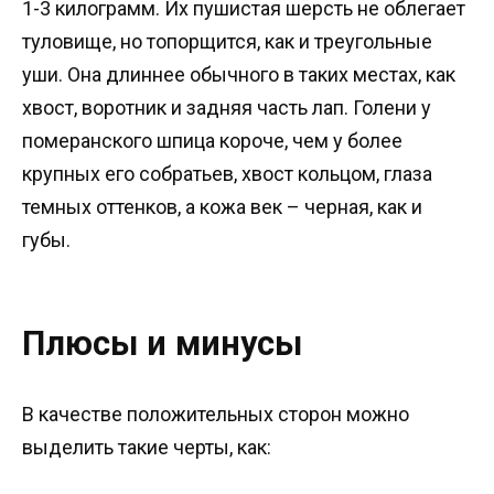
1-3 килограмм. Их пушистая шерсть не облегает
туловище, но топорщится, как и треугольные
уши. Она длиннее обычного в таких местах, как
хвост, воротник и задняя часть лап. Голени у
померанского шпица короче, чем у более
крупных его собратьев, хвост кольцом, глаза
темных оттенков, а кожа век – черная, как и
губы.
Плюсы и минусы
В качестве положительных сторон можно
выделить такие черты, как: