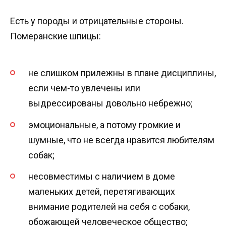
Есть у породы и отрицательные стороны.
Померанские шпицы:
не слишком прилежны в плане дисциплины,
если чем-то увлечены или
выдрессированы довольно небрежно;
эмоциональные, а потому громкие и
шумные, что не всегда нравится любителям
собак;
несовместимы с наличием в доме
маленьких детей, перетягивающих
внимание родителей на себя с собаки,
обожающей человеческое общество;