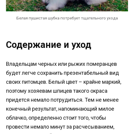
Белая пушистая шубка потребует тщательного ухода
Содержание и уход
Владельцам черных или рыжих померанцев
будет легче сохранить презентабельный вид
своих питомцев. Белый цвет – крайне маркий,
поэтому хозяевам шпицев такого окраса
придется немало потрудиться. Тем не менее
конечный результат, напоминающий милое
облачко, определенно стоит того, чтобы
провести немало минут за расчесыванием,