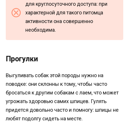
для круглосуточного доступа: при
характерной для такого питомца
активности она совершенно
необходима.
Прогулки
Выгуливать собак этой породы нужно на
поводке: они склонны к тому, чтобы часто
бросаться к другим собакам с лаем, что может
угрожать здоровью самих шпицев. Гулять
придется довольно часто и помногу: шпицы не
любят подолгу сидеть на месте.