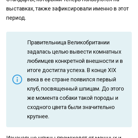
выставках, также зафиксировали именно в этот
период.
Правительница Великобритании
задалась целью вывести комнатных
любимцев конкретной внешности и в
итоге достигла успеха. В конце XIX
века в ее стране появился первый
клуб, посвященный шпицам. До этого
же момента собаки такой породы и
сходного цвета были значительно
крупнее.
Изначально шпицы происходят от мощных и