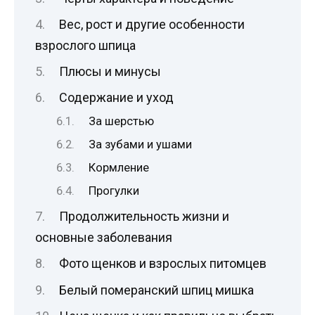
Вес, рост и другие особенности
взрослого шпица
Плюсы и минусы
Содержание и уход
За шерстью
За зубами и ушами
Кормление
Прогулки
Продолжительность жизни и
основные заболевания
Фото щенков и взрослых питомцев
Белый померанский шпиц мишка