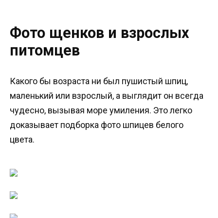
Фото щенков и взрослых
питомцев
Какого бы возраста ни был пушистый шпиц,
маленький или взрослый, а выглядит он всегда
чудесно, вызывая море умиления. Это легко
доказывает подборка фото шпицев белого
цвета.