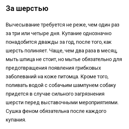
За шерстью
Вычесывание требуется не реже, чем один раз
за три или четыре дня. Купание однозначно
понадобится дважды за год, после того, как
шерсть полиняет. Чаще, чем два раза в месяц,
мыть шпица не стоит, но мытье обязательно для
предотвращения появления грибковых
заболеваний на коже питомца. Кроме того,
поливать водой с собачьим шампунем собаку
придется в случае сильного загрязнения
шерсти перед выставочными мероприятиями.
Сушка феном обязательна после каждого
купания.