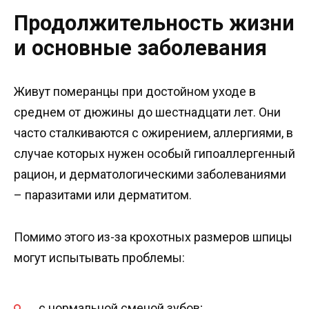
Продолжительность жизни
и основные заболевания
Живут померанцы при достойном уходе в
среднем от дюжины до шестнадцати лет. Они
часто сталкиваются с ожирением, аллергиями, в
случае которых нужен особый гипоаллергенный
рацион, и дерматологическими заболеваниями
– паразитами или дерматитом.
Помимо этого из-за крохотных размеров шпицы
могут испытывать проблемы:
с нормальной сменой зубов;