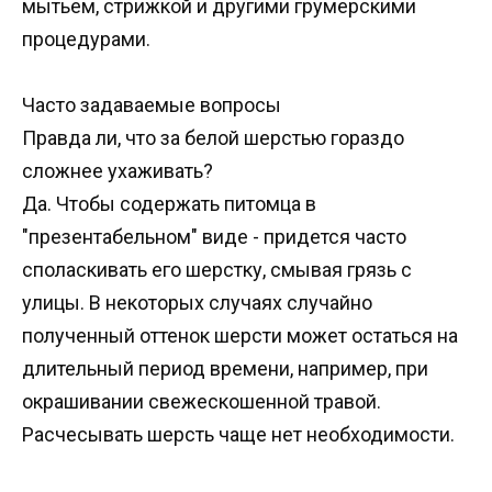
мытьем, стрижкой и другими грумерскими
процедурами.
Часто задаваемые вопросы
Правда ли, что за белой шерстью гораздо
сложнее ухаживать?
Да. Чтобы содержать питомца в
"презентабельном" виде - придется часто
споласкивать его шерстку, смывая грязь с
улицы. В некоторых случаях случайно
полученный оттенок шерсти может остаться на
длительный период времени, например, при
окрашивании свежескошенной травой.
Расчесывать шерсть чаще нет необходимости.