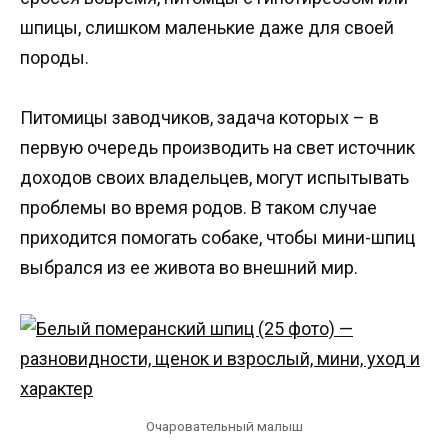
шпицы, слишком маленькие даже для своей
породы.
Питомицы заводчиков, задача которых – в
первую очередь производить на свет источник
доходов своих владельцев, могут испытывать
проблемы во время родов. В таком случае
приходится помогать собаке, чтобы мини-шпиц
выбрался из ее живота во внешний мир.
Очаровательный малыш