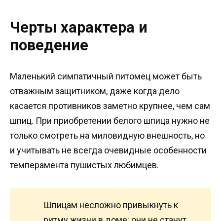
Черты характера и
поведение
Маленький симпатичный питомец может быть
отважным защитником, даже когда дело
касается противников заметно крупнее, чем сам
шпиц. При приобретении белого шпица нужно не
только смотреть на миловидную внешность, но
и учитывать не всегда очевидные особенности
темперамента пушистых любимцев.
Шпицам несложно привыкнуть к
ритму жизни в доме: они не станут