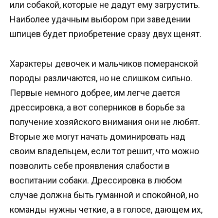
или собакой, которые не дадут ему загрустить.
Наиболее удачным выбором при заведении
шпицев будет приобретение сразу двух щенят.
Характеры девочек и мальчиков померанской
породы различаются, но не слишком сильно.
Первые немного добрее, им легче дается
дрессировка, а вот соперников в борьбе за
получение хозяйского внимания они не любят.
Вторые же могут начать доминировать над
своим владельцем, если тот решит, что можно
позволить себе проявления слабости в
воспитании собаки. Дрессировка в любом
случае должна быть гуманной и спокойной, но
команды нужны четкие, а в голосе, дающем их,