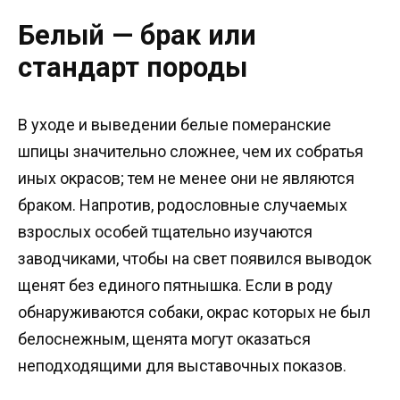
Белый — брак или
стандарт породы
В уходе и выведении белые померанские
шпицы значительно сложнее, чем их собратья
иных окрасов; тем не менее они не являются
браком. Напротив, родословные случаемых
взрослых особей тщательно изучаются
заводчиками, чтобы на свет появился выводок
щенят без единого пятнышка. Если в роду
обнаруживаются собаки, окрас которых не был
белоснежным, щенята могут оказаться
неподходящими для выставочных показов.