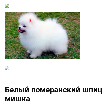
Белый померанский шпиц
мишка