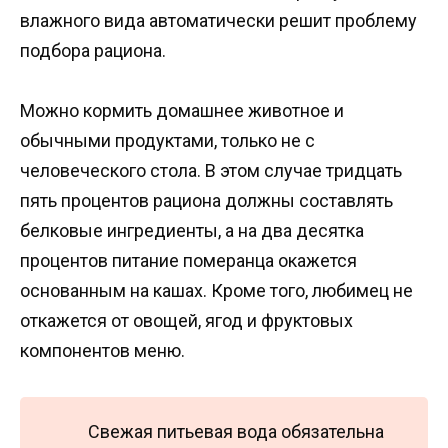
влажного вида автоматически решит проблему
подбора рациона.
Можно кормить домашнее животное и
обычными продуктами, только не с
человеческого стола. В этом случае тридцать
пять процентов рациона должны составлять
белковые ингредиенты, а на два десятка
процентов питание померанца окажется
основанным на кашах. Кроме того, любимец не
откажется от овощей, ягод и фруктовых
компонентов меню.
Свежая питьевая вода обязательна