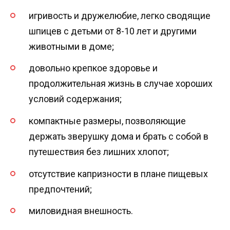
игривость и дружелюбие, легко сводящие
шпицев с детьми от 8-10 лет и другими
животными в доме;
довольно крепкое здоровье и
продолжительная жизнь в случае хороших
условий содержания;
компактные размеры, позволяющие
держать зверушку дома и брать с собой в
путешествия без лишних хлопот;
отсутствие капризности в плане пищевых
предпочтений;
миловидная внешность.