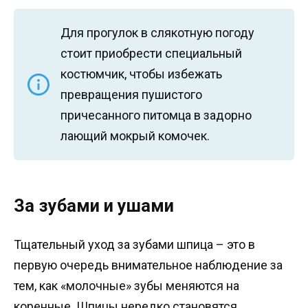
Для прогулок в слякотную погоду
стоит приобрести специальный
костюмчик, чтобы избежать
превращения пушистого
причесанного питомца в задорно
лающий мокрый комочек.
За зубами и ушами
Тщательный уход за зубами шпица – это в
первую очередь внимательное наблюдение за
тем, как «молочные» зубы меняются на
коренные. Шпицы нередко становятся