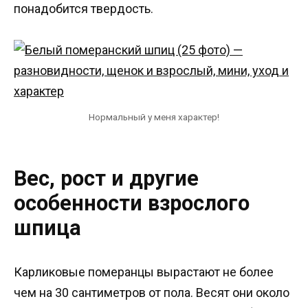
понадобится твердость.
Нормальный у меня характер!
Вес, рост и другие
особенности взрослого
шпица
Карликовые померанцы вырастают не более
чем на 30 сантиметров от пола. Весят они около