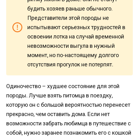
будить хозяев раньше обычного.
Представители этой породы не
испытывают серьезных трудностей в
освоении лотка на случай временной
невозможности выгула в нужный
момент, но по-настоящему долгого
отсутствия прогулок не потерпят.
Одиночество – худшее состояние для этой
породы. Лучше взять питомца в поездку,
которую он с большой вероятностью перенесет
прекрасно, чем оставить дома. Если нет
возможности забрать любимца в путешествие с
собой, нужно заранее познакомить его с кошкой